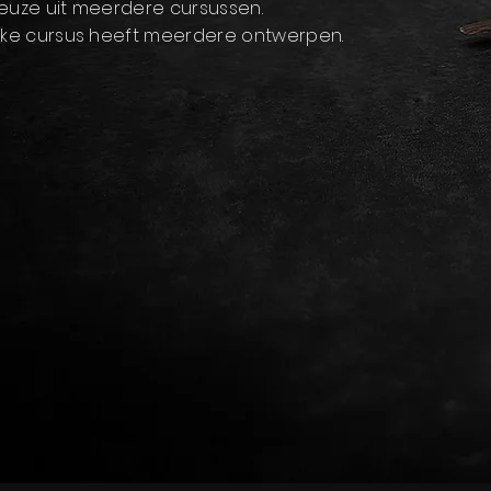
Keuze uit meerdere cursussen.
Elke cursus heeft meerdere ontwerpen.