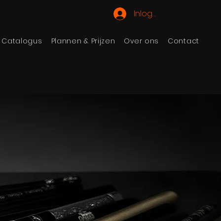
Inloggen
Catalogus
Plannen & Prijzen
Over ons
Contact