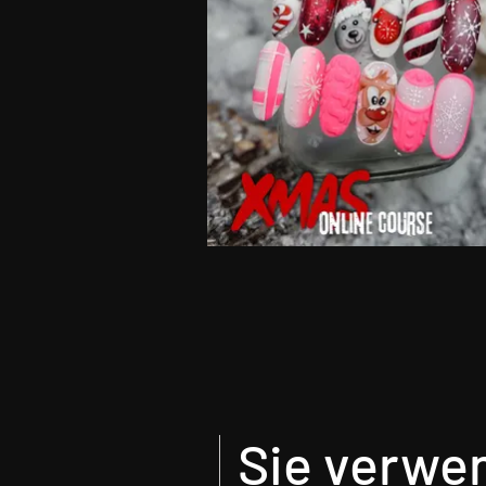
Sie verwen