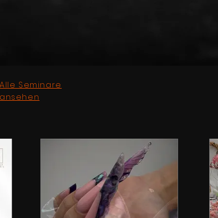
Alle Seminare
ansehen