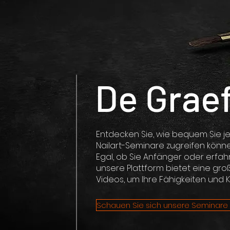
De Graef
Entdecken Sie, wie bequem Sie je
Nailart-Seminare zugreifen könn
Egal, ob Sie Anfänger oder erfah
unsere Plattform bietet eine gro
Videos, um Ihre Fähigkeiten und 
Schauen Sie sich unsere Seminare