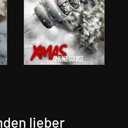
den lieber